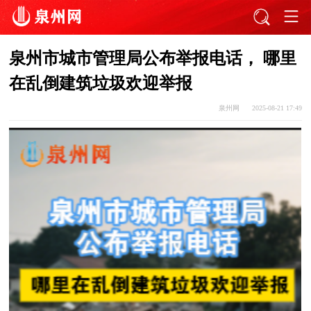
泉州市城市管理局公布举报电话， 哪里
在乱倒建筑垃圾欢迎举报
泉州网
2025-08-21 17:49