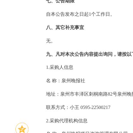
七、公告期限
自本公告发布之日起1个工作日。
八、其它补充事宜
无。
九、凡对本次公告内容提出询问，请按以
1.采购人信息
名 称：泉州晚报社
地址：泉州市丰泽区刺桐南路8
联系方式：小王 0595-22500217
2.采购代理机构信息