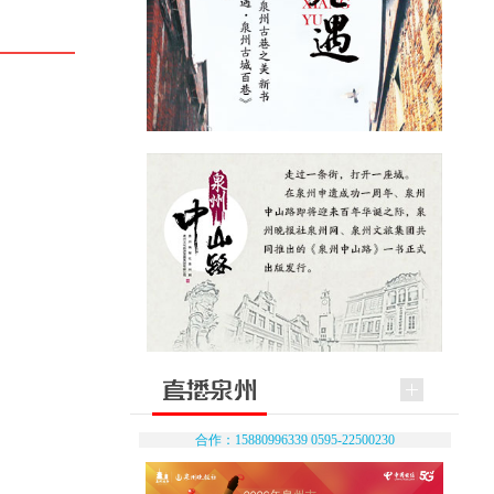
合作：15880996339 0595-22500230