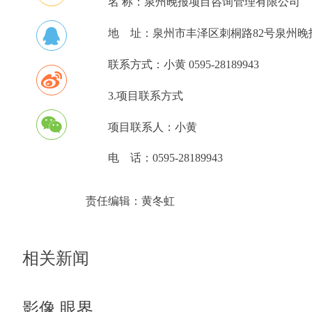
名 称：泉州晚报项目咨
地 址：泉州市丰泽区刺桐路
联系方式：小黄 0595-28189943
3.项目联系方式
项目联系人：小黄
电 话：0595-28189943
责任编辑：
黄冬虹
相关新闻
影像 眼界