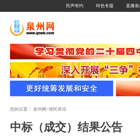
民声有约
特色专题
直播泉
您的位置：
泉州网
>
便民资讯
中标（成交）结果公告