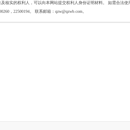
及核实的权利人，可以向本网站提交权利人身份证明材料。 如需合法使
22500194。 联系邮箱：qzw@qzwb.com。