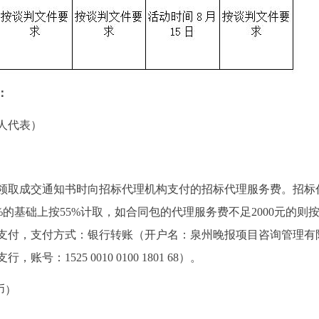
：
人代表）
领取成交通知书时向招标代理机构支付的招标代理服务费。招标
%的基础上按55%计取，如合同包的代理服务费不足2000元的则按2
支付，支付方式：银行转账（开户名：泉州晚报项目咨询管理有
1525 0010 0100 1801 68）。
币）