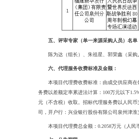
五、评审专家（单一来源采购人员）名单
陈为达（组长）、朱祖星、郭荣鑫（采购
六、代理服务收费标准及金额：
本项目代理费收费标准：由成交供应商在
务费以差额定率累进法计算：100万元以下1.5
元（不含税）收取。招标代理服务费以人民币
司，开户行：兴业银行股份有限公司泉州津淮支行，账号：
本项目代理费总金额：0.2058万元（人民