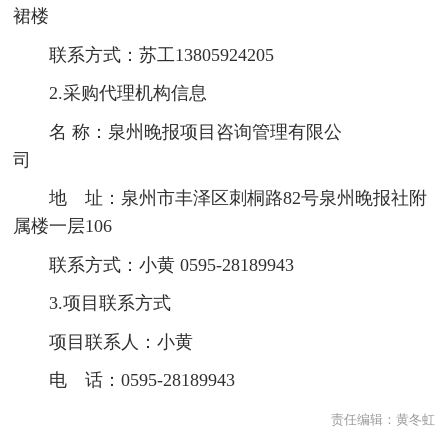
裙楼
联系方式：苏工13805924205
2.采购代理机构信息
名 称：泉州晚报项目咨询管理有限公
司
地 址：泉州市丰泽区刺桐路82号泉州晚报社附
属楼一层106
联系方式：小黄 0595-28189943
3.项目联系方式
项目联系人：小黄
电 话：0595-28189943
责任编辑：
黄冬虹