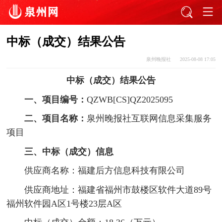
中标（成交）结果公告
泉州晚报社
2025-08-08 17:05
中标（成交）结果公告
一、项目编号：
QZWB[CS]QZ2025095
二、项目名称：
泉州晚报社互联网信息采集服务
项目
三、中标（成交）信息
供应商名称：福建后方信息科技有限公司
供应商地址：福建省福州市鼓楼区软件大道89号
福州软件园A区1号楼23层A区