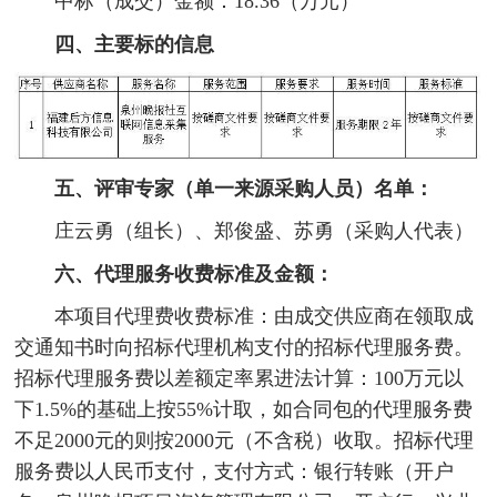
中标（成交）金额：18.36（万元）
四、主要标的信息
五、评审专家（单一来源采购人员）名单：
庄云勇（组长）、郑俊盛、苏勇（采购人代表）
六、代理服务收费标准及金额：
本项目代理费收费标准：由成交供应商在领取成
交通知书时向招标代理机构支付的招标代理服务费。
招标代理服务费以差额定率累进法计算：100万元以
下1.5%的基础上按55%计取，如合同包的代理服务费
不足2000元的则按2000元（不含税）收取。招标代理
服务费以人民币支付，支付方式：银行转账（开户