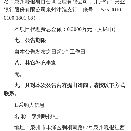
名：泉州晚报项目咨询管理有限公司，开户行：兴业
银行股份有限公司泉州津淮支行，账号：1525 0010
0100 1801 68）。
本项目代理费总金额：0.2000万元（人民币）
七、公告期限
自本公告发布之日起1个工作日。
八、其它补充事宜
无。
九、凡对本次公告内容提出询问，请按以下方式
联系。
1.采购人信息
名 称：泉州晚报社
地址：泉州市丰泽区刺桐南路82号泉州晚报社西