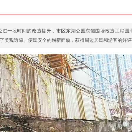
经过一段时间的改造提升，市区东湖公园东侧围墙改造工程圆
了美观透绿、便民安全的崭新面貌，获得周边居民和游客的好评