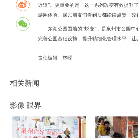
近道”。更重要的是，这一系列改变有效提升
游园体验。居民朋友们看到后都纷纷点赞：改
东湖公园围墙的“蜕变”，是泉州市公园
完善公园基础设施，提升精细化管理水平，让
责任编辑：
林嵘
相关新闻
影像 眼界