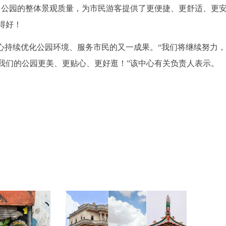
了公园的整体景观质量，为市民游客提供了更便捷、更舒适、更
得好！
中心持续优化公园环境、服务市民的又一成果。“我们将继续努力
我们的公园更美、更贴心、更好逛！”该中心有关负责人表示。