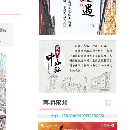
满竣
。
合作：15880996339 0595-22500230