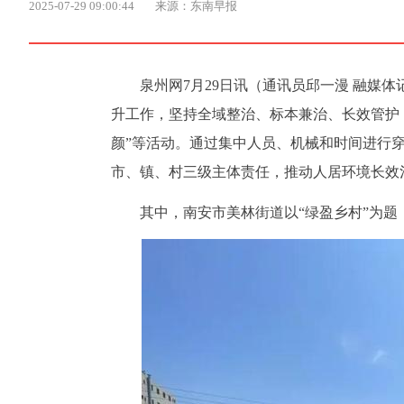
2025-07-29 09:00:44
来源：东南早报
泉州网7月29日讯（通讯员邱一漫 融媒
升工作，坚持全域整治、标本兼治、长效管护，
颜”等活动。通过集中人员、机械和时间进行
市、镇、村三级主体责任，推动人居环境长效
其中，南安市美林街道以“绿盈乡村”为