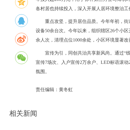
各村居也持续投入，深入开展人居环境整治工
重点攻坚，提升居住品质。今年年初，街道
设备50余台次。今年以来，组织辖区26个小区开展
余人次，清理点位1000余处，小区环境显著改
宣传为引，同创共治共享新风尚。通过“
宣传7场次、入户宣传2万余户、LED标语滚
氛围。
责任编辑：
黄冬虹
相关新闻