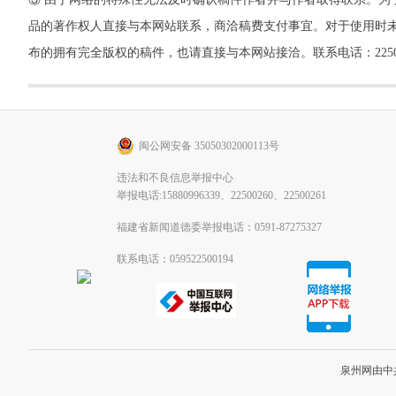
品的著作权人直接与本网站联系，商洽稿费支付事宜。对于使用时未
布的拥有完全版权的稿件，也请直接与本网站接洽。联系电话：22500260，
闽公网安备 35050302000113号
违法和不良信息举报中心
举报电话:15880996339、22500260、22500261
福建省新闻道德委举报电话：0591-87275327
联系电话：059522500194
泉州网由中