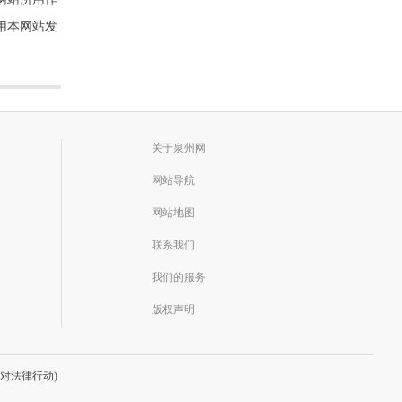
用本网站发
关于泉州网
网站导航
网站地图
联系我们
我们的服务
版权声明
对法律行动)