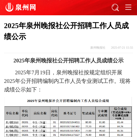
2025年泉州晚报社公开招聘工作人员成
绩公示
泉州晚报社
2025-07-21 15:55
2025年泉州晚报社公开招聘工作人员成绩公示
2025年7月19日，泉州晚报社按规定组织开展
2025年公开招聘编制内工作人员专业测试工作。现将
成绩公示如下：