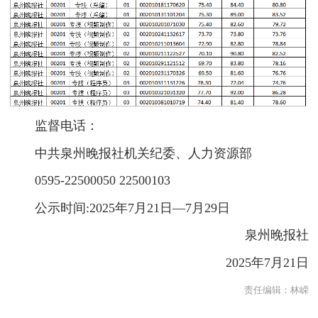
监督电话：
中共泉州晚报社机关纪委、人力资源部
0595-22500050 22500103
公示时间:2025年7月21日—7月29日
泉州晚报社
2025年7月21日
责任编辑：
林嵘