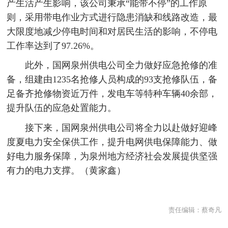
产生活产生影响，该公司秉承“能带不停”的工作原
则，采用带电作业方式进行隐患消缺和线路改造，最
大限度地减少停电时间和对居民生活的影响，不停电
工作率达到了97.26%。
此外，国网泉州供电公司全力做好应急抢修的准
备，组建由1235名抢修人员构成的93支抢修队伍，备
足备齐抢修物资近万件，发电车等特种车辆40余部，
提升队伍的应急处置能力。
接下来，国网泉州供电公司将全力以赴做好迎峰
度夏电力安全保供工作，提升电网供电保障能力、做
好电力服务保障，为泉州地方经济社会发展提供坚强
有力的电力支撑。（黄家鑫）
责任编辑：
蔡奇凡