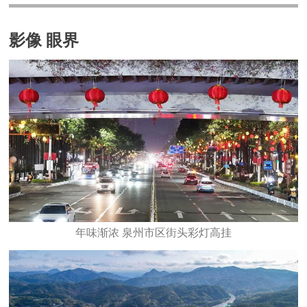
影像 眼界
年味渐浓 泉州市区街头彩灯高挂