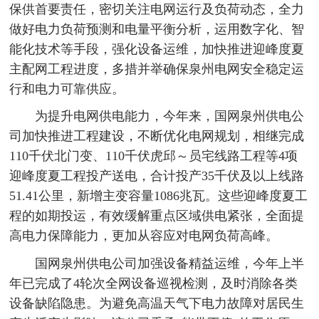
保供首要责任，密切关注电网运行及负荷动态，全力
做好电力负荷预测和电量平衡分析，运用数字化、智
能化技术等手段，强化设备运维，加快推进迎峰度夏
主配网工程进度，多措并举确保泉州电网安全稳定运
行和电力可靠供应。
为提升电网供电能力，今年来，国网泉州供电公
司加快推进工程建设，不断优化电网规划，相继完成
110千伏北门变、110千伏虎邱～员宅线路工程等4项
迎峰度夏工程投产送电，合计投产35千伏及以上线路
51.41公里，新增主变容量1086兆瓦。这些迎峰度夏工
程的如期投运，有效缓解重点区域供电紧张，全面提
高电力保障能力，更加从容应对电网负荷高峰。
国网泉州供电公司加强设备精益运维，今年上半
年已完成了4轮次全网设备巡视检测，及时消除各类
设备缺陷隐患。为避免高温天气下电力故障对居民生