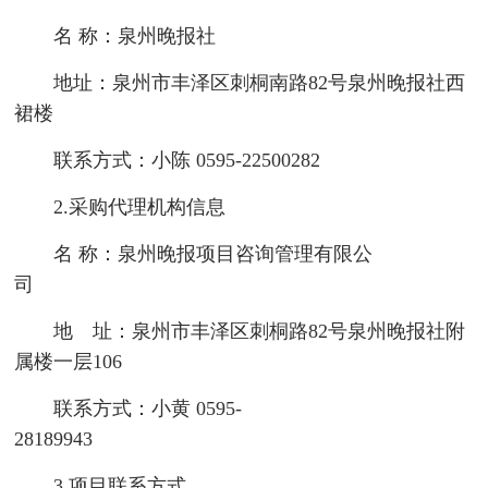
名 称：泉州晚报社
地址：泉州市丰泽区刺桐南路82号泉州晚报社西
裙楼
联系方式：小陈 0595-22500282
2.采购代理机构信息
名 称：泉州晚报项目咨询管理有限公
司
地 址：泉州市丰泽区刺桐路82号泉州晚报社附
属楼一层106
联系方式：小黄 0595-
28189943
3.项目联系方式