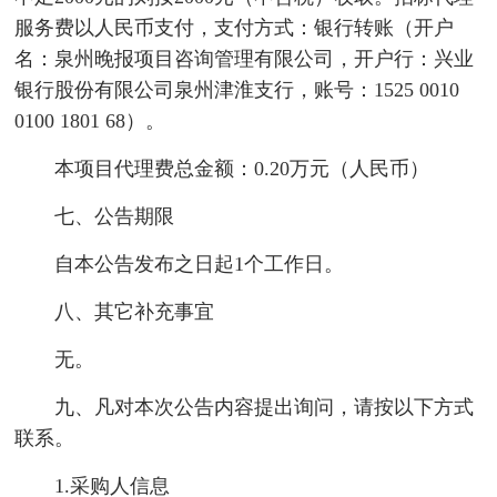
服务费以人民币支付，支付方式：银行转账（开户
名：泉州晚报项目咨询管理有限公司，开户行：兴业
银行股份有限公司泉州津淮支行，账号：1525 0010
0100 1801 68）。
本项目代理费总金额：0.20万元（人民币）
七、公告期限
自本公告发布之日起1个工作日。
八、其它补充事宜
无。
九、凡对本次公告内容提出询问，请按以下方式
联系。
1.采购人信息