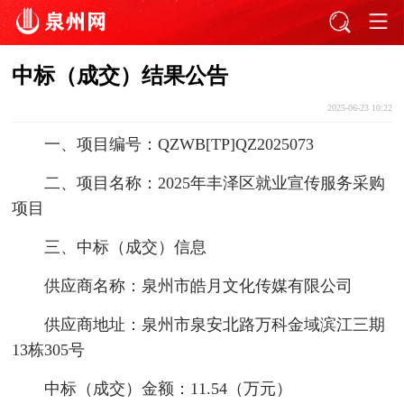
中标（成交）结果公告
2025-06-23 10:22
一、项目编号：QZWB[TP]QZ2025073
二、项目名称：2025年丰泽区就业宣传服务采购
项目
三、中标（成交）信息
供应商名称：泉州市皓月文化传媒有限公司
供应商地址：泉州市泉安北路万科金域滨江三期
13栋305号
中标（成交）金额：11.54（万元）