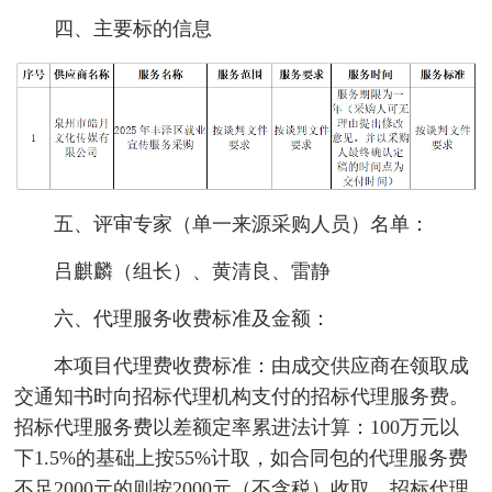
四、主要标的信息
五、评审专家（单一来源采购人员）名单：
吕麒麟（组长）、黄清良、雷静
六、代理服务收费标准及金额：
本项目代理费收费标准：由成交供应商在领取成
交通知书时向招标代理机构支付的招标代理服务费。
招标代理服务费以差额定率累进法计算：100万元以
下1.5%的基础上按55%计取，如合同包的代理服务费
不足2000元的则按2000元（不含税）收取。招标代理