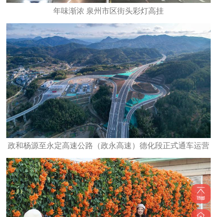
年味渐浓 泉州市区街头彩灯高挂
政和杨源至永定高速公路（政永高速）德化段正式通车运营