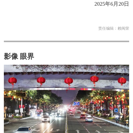
2025年6月20日
责任编辑：
赖闽荣
影像 眼界