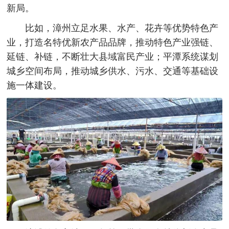
新局。
比如，漳州立足水果、水产、花卉等优势特色产
业，打造名特优新农产品品牌，推动特色产业强链、
延链、补链，不断壮大县域富民产业；平潭系统谋划
城乡空间布局，推动城乡供水、污水、交通等基础设
施一体建设。