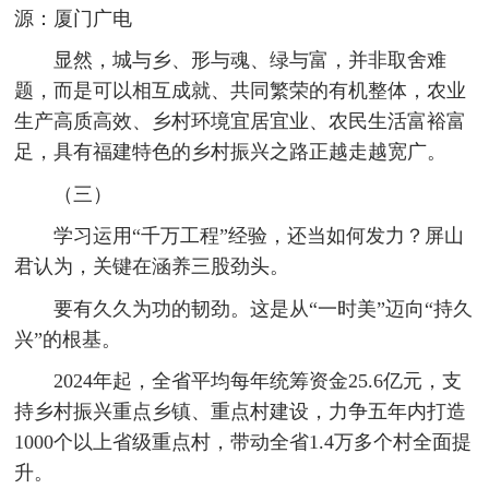
源：厦门广电
显然，城与乡、形与魂、绿与富，并非取舍难
题，而是可以相互成就、共同繁荣的有机整体，农业
生产高质高效、乡村环境宜居宜业、农民生活富裕富
足，具有福建特色的乡村振兴之路正越走越宽广。
（三）
学习运用“千万工程”经验，还当如何发力？屏山
君认为，关键在涵养三股劲头。
要有久久为功的韧劲。这是从“一时美”迈向“持久
兴”的根基。
2024年起，全省平均每年统筹资金25.6亿元，支
持乡村振兴重点乡镇、重点村建设，力争五年内打造
1000个以上省级重点村，带动全省1.4万多个村全面提
升。