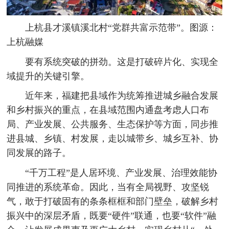
上杭县才溪镇溪北村“党群共富示范带”。图源：
上杭融媒
要有系统突破的拼劲。这是打破碎片化、实现全
域提升的关键引擎。
近年来，福建把县域作为统筹推进城乡融合发展
和乡村振兴的重点，在县域范围内通盘考虑人口布
局、产业发展、公共服务、生态保护等方面，同步推
进县城、乡镇、村发展，走以城带乡、城乡互补、协
同发展的路子。
“千万工程”是人居环境、产业发展、治理效能协
同推进的系统革命。因此，当有全局视野、攻坚锐
气，敢于打破固有的条条框框和部门壁垒，破解乡村
振兴中的深层矛盾，既要“硬件”联通，也要“软件”融