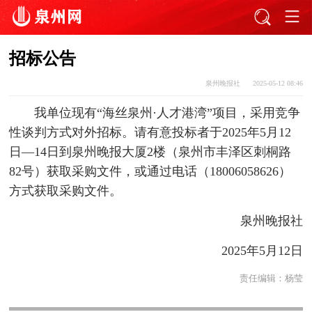
招标公告
泉州晚报社
2025-05-12 08:46
我单位现有“海丝泉州·人才港湾”项目，采用竞争
性谈判方式对外招标。请有意投标者于2025年5月12
日—14日到泉州晚报大厦2楼（泉州市丰泽区刺桐路
82号）获取采购文件，或通过电话（18006058626）
方式获取采购文件。
泉州晚报社
2025年5月12日
责任编辑：
杨莹