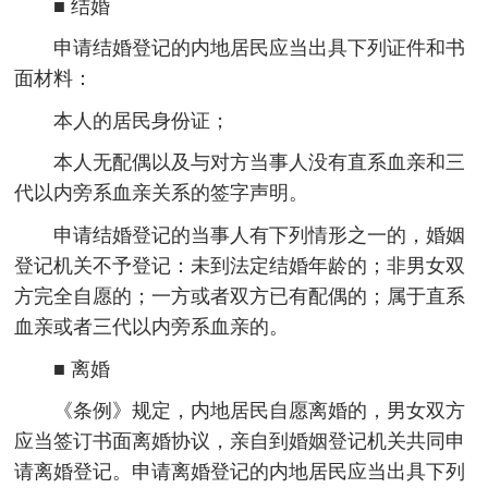
■ 结婚
申请结婚登记的内地居民应当出具下列证件和书
面材料：
本人的居民身份证；
本人无配偶以及与对方当事人没有直系血亲和三
代以内旁系血亲关系的签字声明。
申请结婚登记的当事人有下列情形之一的，婚姻
登记机关不予登记：未到法定结婚年龄的；非男女双
方完全自愿的；一方或者双方已有配偶的；属于直系
血亲或者三代以内旁系血亲的。
■ 离婚
《条例》规定，内地居民自愿离婚的，男女双方
应当签订书面离婚协议，亲自到婚姻登记机关共同申
请离婚登记。申请离婚登记的内地居民应当出具下列