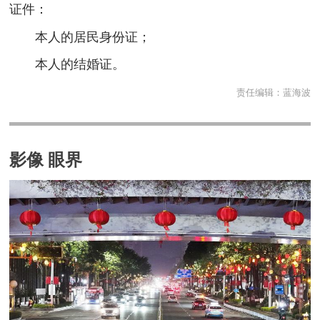
证件：
本人的居民身份证；
本人的结婚证。
责任编辑：
蓝海波
影像 眼界