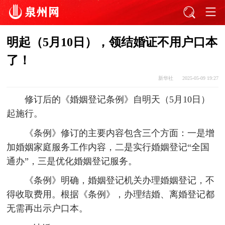
明起（5月10日），领结婚证不用户口本
了！
新华社
2025-05-09 19:27
修订后的《婚姻登记条例》自明天（5月10日）
起施行。
《条例》修订的主要内容包含三个方面：一是增
加婚姻家庭服务工作内容，二是实行婚姻登记“全国
通办”，三是优化婚姻登记服务。
《条例》明确，婚姻登记机关办理婚姻登记，不
得收取费用。根据《条例》，办理结婚、离婚登记都
无需再出示户口本。