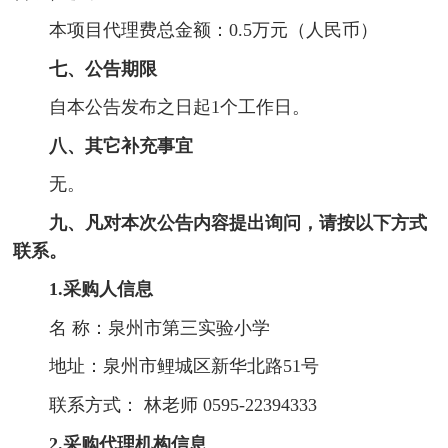
本项目代理费总金额：0.5万元（人民币）
七、公告期限
自本公告发布之日起1个工作日。
八、其它补充事宜
无。
九、凡对本次公告内容提出询问，请按以下方式
联系。
1.采购人信息
名 称：泉州市第三实验小学
地址：泉州市鲤城区新华北路51号
联系方式： 林老师 0595-22394333
2.采购代理机构信息