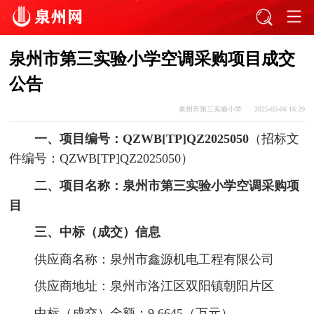
泉州市第三实验小学空调采购项目成交
公告
泉州市第三实验小学
2025-05-06 16:29
一、项目编号：QZWB[TP]QZ2025050
（招标文
件编号：QZWB[TP]QZ2025050）
二、项目名称：泉州市第三实验小学空调采购项
目
三、中标（成交）信息
供应商名称：泉州市鑫源机电工程有限公司
供应商地址：泉州市洛江区双阳镇朝阳片区
中标（成交）金额：9.6645（万元）