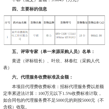
四、主要标的信息
五、评审专家（单一来源采购人员）名单：
黄进（评标组长）、叶欣、林春红（采购人代
表）
六、代理服务收费标准及金额：
本项目代理费收费标准：招标代理服务费以差额
定率累进法计算：100万元以下1.5%收费标准计取，
如合同包的代理服务费不足5000元的则按5000元（不
含税）收取。