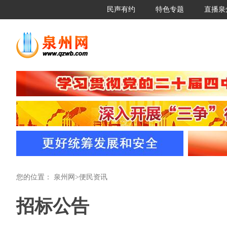
民声有约
特色专题
直播泉
您的位置：
泉州网
>
便民资讯
招标公告