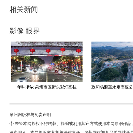
相关新闻
影像 眼界
年味渐浓 泉州市区街头彩灯高挂
泉州网版权与免责声明:
① 未经本网授权不得转载、摘编或利用其它方式使用本网原创作品
述声明者，本网将追究其相关法律责任。泉州网欢迎各兄弟网站开