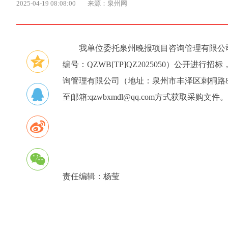
2025-04-19 08:08:00
来源：泉州网
我单位委托泉州晚报项目咨询管理有限公
编号：QZWB[TP]QZ2025050）公开进行
询管理有限公司（地址：泉州市丰泽区刺桐路8
至邮箱:qzwbxmdl@qq.com方式获取采购文件。咨
责任编辑：
杨莹