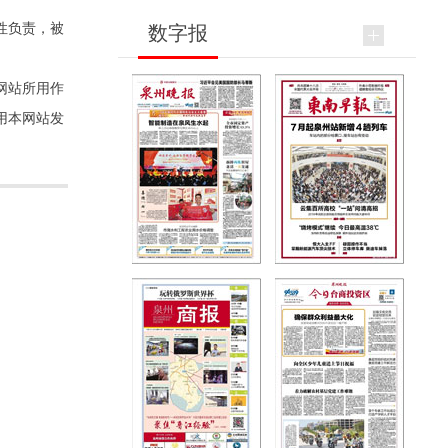
性负责，被
数字报
网站所用作
用本网站发