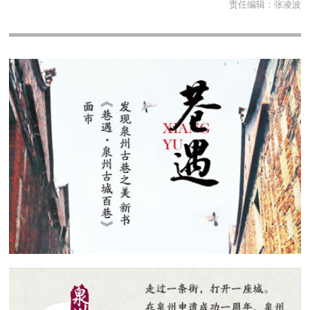
责任编辑：
张凌波