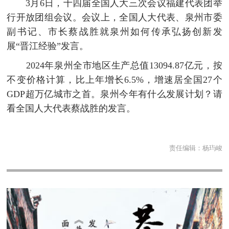
3月6日，十四届全国人大三次会议福建代表团举
行开放团组会议。会议上，全国人大代表、泉州市委
副书记、市长蔡战胜就泉州如何传承弘扬创新发
展“晋江经验”发言。
2024年泉州全市地区生产总值13094.87亿元，按
不变价格计算，比上年增长6.5%，增速居全国27个
GDP超万亿城市之首。泉州今年有什么发展计划？请
看全国人大代表蔡战胜的发言。
责任编辑：
杨玙峻