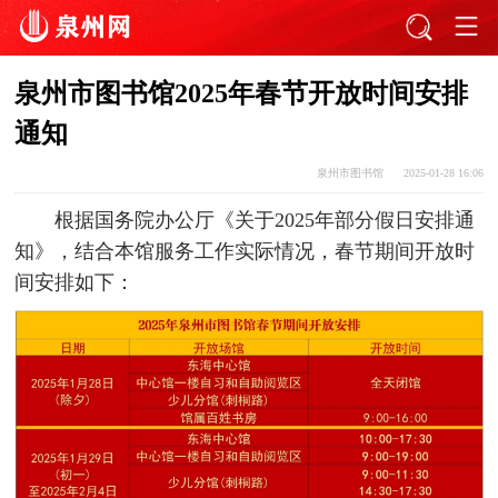
泉州市图书馆2025年春节开放时间安排
通知
泉州市图书馆
2025-01-28 16:06
根据国务院办公厅《关于2025年部分假日安排通
知》，结合本馆服务工作实际情况，春节期间开放时
间安排如下：