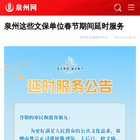
泉州这些文保单位春节期间延时服务
泉州市文物保护中心
2025-01-23 08:46