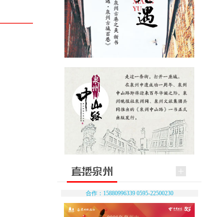
合作：15880996339 0595-22500230