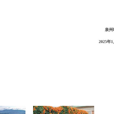
泉州
2025年