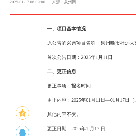
2025-01-17 08:09:00
来源：泉州网
一、项目基本情况
原公告的采购项目名称：泉州晚报社远太
首次公告日期：2025年1月11日
二、更正信息
更正事项：报名时间
更正内容：2025年01月11日—01月17日（上午
其他内容不变。
更正日期：2025年1 月17 日