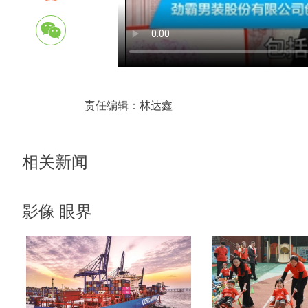
责任编辑：
林达鑫
相关新闻
影像 眼界