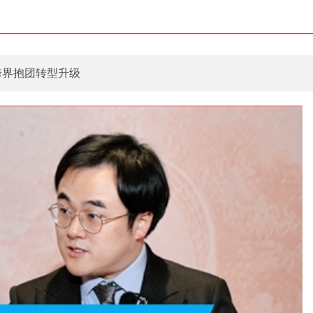
跨界抱团转型升级