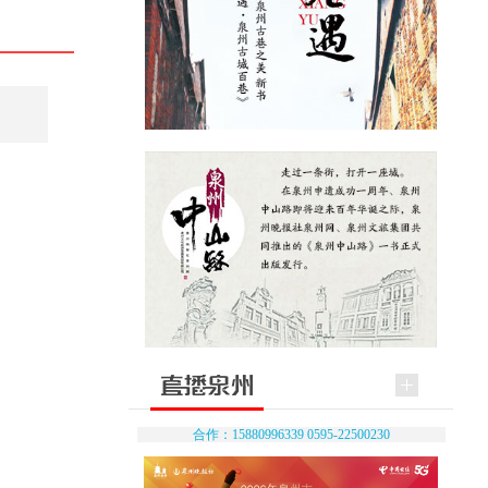
合作：15880996339 0595-22500230