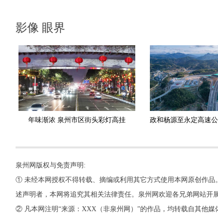
影像 眼界
年味渐浓 泉州市区街头彩灯高挂
泉州网版权与免责声明:
① 未经本网授权不得转载、摘编或利用其它方式使用本网原创作品
述声明者，本网将追究其相关法律责任。泉州网欢迎各兄弟网站开
② 凡本网注明“来源：XXX（非泉州网）”的作品，均转载自其