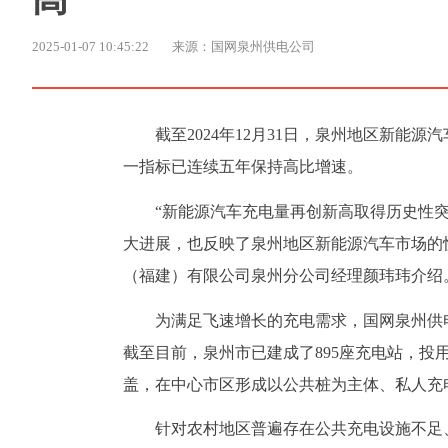
2025-01-07 10:45:22
来源：国网泉州供电公司
截至2024年12月31日，泉州地区新能源
一指标已连续五年保持高比增速。
“新能源汽车充电量再创新高取得历史性
大进展，也反映了泉州地区新能源汽车市场的
（福建）有限公司泉州分公司经理颜玮玮介绍
为满足飞速增长的充电需求，国网泉州供
截至目前，泉州市已建成了895座充电站，投用
盖，在中心市区形成以公共桩为主体、私人充电
针对农村地区普遍存在公共充电设施不足