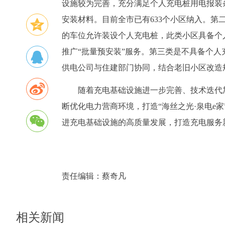
设施较为完善，充分满足个人充电桩用电报装
安装材料。目前全市已有633个小区纳入。
的车位允许装设个人充电桩，此类小区具备个
推广“批量预安装”服务。第三类是不具备个
供电公司与住建部门协同，结合老旧小区改造规
随着充电基础设施进一步完善、技术迭代
断优化电力营商环境，打造“海丝之光·泉电e
进充电基础设施的高质量发展，打造充电服务
责任编辑：
蔡奇凡
相关新闻