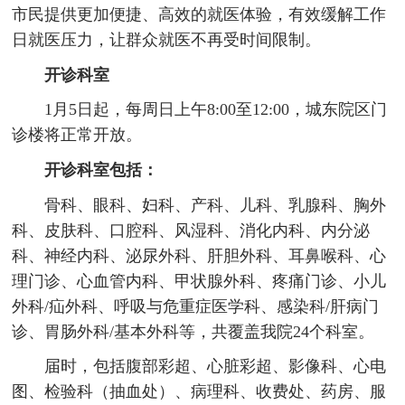
市民提供更加便捷、高效的就医体验，有效缓解工作
日就医压力，让群众就医不再受时间限制。
开诊科室
1月5日起，每周日上午8:00至12:00，城东院区门
诊楼将正常开放。
开诊科室包括：
骨科、眼科、妇科、产科、儿科、乳腺科、胸外
科、皮肤科、口腔科、风湿科、消化内科、内分泌
科、神经内科、泌尿外科、肝胆外科、耳鼻喉科、心
理门诊、心血管内科、甲状腺外科、疼痛门诊、小儿
外科/疝外科、呼吸与危重症医学科、感染科/肝病门
诊、胃肠外科/基本外科等，共覆盖我院24个科室。
届时，包括腹部彩超、心脏彩超、影像科、心电
图、检验科（抽血处）、病理科、收费处、药房、服