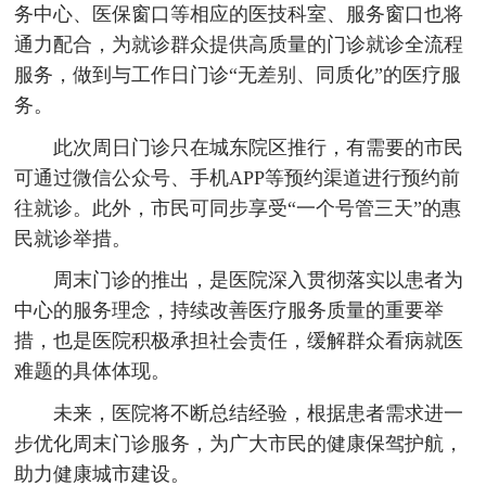
务中心、医保窗口等相应的医技科室、服务窗口也将
通力配合，为就诊群众提供高质量的门诊就诊全流程
服务，做到与工作日门诊“无差别、同质化”的医疗服
务。
此次周日门诊只在城东院区推行，有需要的市民
可通过微信公众号、手机APP等预约渠道进行预约前
往就诊。此外，市民可同步享受“一个号管三天”的惠
民就诊举措。
周末门诊的推出，是医院深入贯彻落实以患者为
中心的服务理念，持续改善医疗服务质量的重要举
措，也是医院积极承担社会责任，缓解群众看病就医
难题的具体体现。
未来，医院将不断总结经验，根据患者需求进一
步优化周末门诊服务，为广大市民的健康保驾护航，
助力健康城市建设。