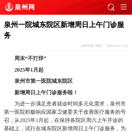
泉州一院城东院区新增周日上午门诊服
务
泉州市第一医院
2025-01-02 17:41
周末“不打烊”
2025年1月起
泉州市第一医院城东院区
新增周日上午门诊服务啦！
为进一步满足患者就诊时间多元化需求，泉州市
第一医院积极响应国家卫健委关于改善医疗服务的号
召，从2025年1月起，在保持各院区周六上午开诊的
基础上，试行在城东院区新增周日上午门诊服务，为