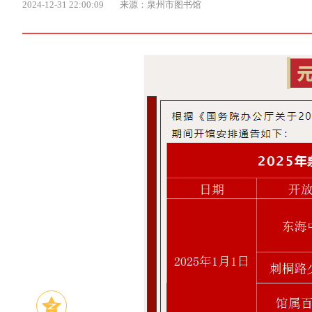
2024-12-31 22:00:09
来源：泉州市图书馆