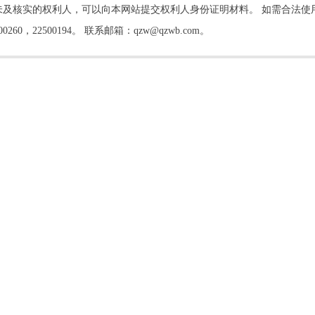
及核实的权利人，可以向本网站提交权利人身份证明材料。 如需合法使
22500194。 联系邮箱：qzw@qzwb.com。