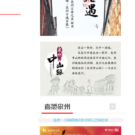
合作：15880996339 0595-22500230