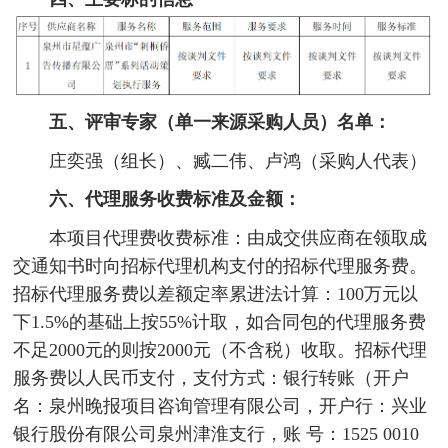
五、评审专家（单一来源采购人员）名单：
庄奕强（组长）、臧二伟、卢鸿（采购人代表）
六、代理服务收费标准及金额：
本项目代理费收费标准：由成交供应商在领取成
交通知书时向招标代理机构支付的招标代理服务费。
招标代理服务费以差额定率累进法计算：100万元以
下1.5%的基础上按55%计取，如合同包的代理服务费
不足2000元的则按2000元（不含税）收取。招标代理
服务费以人民币支付，支付方式：银行转账（开户
名：泉州晚报项目咨询管理有限公司，开户行：兴业
银行股份有限公司泉州津淮支行，账 号：1525 0010