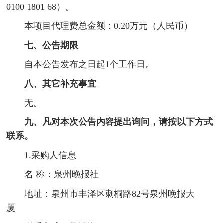
0100 1801 68）。
本项目代理费总金额：0.20万元（人民币）
七、公告期限
自本公告发布之日起1个工作日。
八、其它补充事宜
无。
九、凡对本次公告内容提出询问，请按以下方式
联系。
1.采购人信息
名 称：泉州晚报社
地址：泉州市丰泽区刺桐路82号泉州晚报大
厦