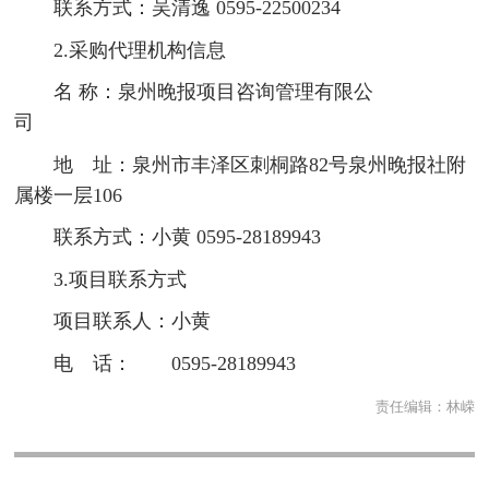
联系方式：吴清逸 0595-22500234
2.采购代理机构信息
名 称：泉州晚报项目咨询管理有限公
司
地 址：泉州市丰泽区刺桐路82号泉州晚报社附
属楼一层106
联系方式：小黄 0595-28189943
3.项目联系方式
项目联系人：小黄
电 话： 0595-28189943
责任编辑：
林嵘