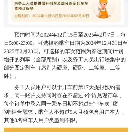
预约时间为2024年12月15日至2025年2月7日，每
日5:00-23:00。可选择的乘车日期为2024年12月31日至
2025年2月23日。可选择的车次范围为春运期间计划
增开的列车（全部席别）以及务工人员出行较集中的
部分图定列车（席别为硬座、硬卧、二等座、二等
卧）。
务工人员用户可以于开车前第17天提报预约需
求，同一账户支持同时存在不超过3个待兑现订单，
每个订单中录入同一乘车日期不超过5个“车次+席
别”组合需求，乘车人不超过9人且须包含用户本人，
其他8名乘车人用户类型则不限。