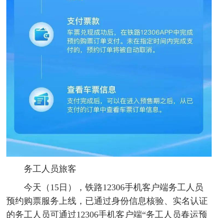
务工人员旅客
今天（15日），铁路12306手机客户端务工人员
预约购票服务上线，已通过身份信息核验、实名认证
的务工人员可通过12306手机客户端“务工人员春运预