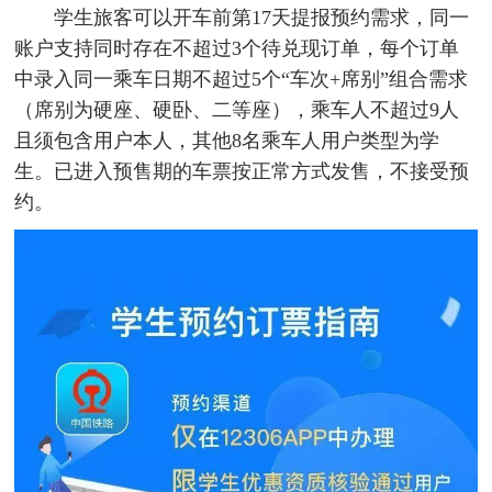
学生旅客可以开车前第17天提报预约需求，同一
账户支持同时存在不超过3个待兑现订单，每个订单
中录入同一乘车日期不超过5个“车次+席别”组合需求
（席别为硬座、硬卧、二等座），乘车人不超过9人
且须包含用户本人，其他8名乘车人用户类型为学
生。已进入预售期的车票按正常方式发售，不接受预
约。