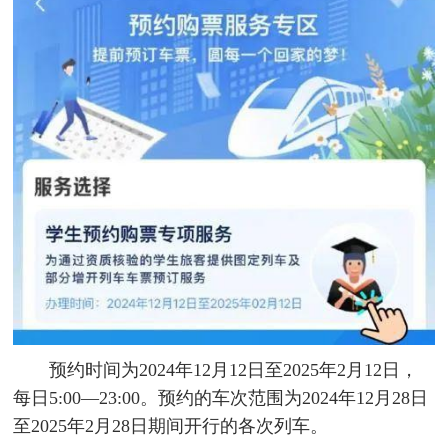
预约时间为2024年12月12日至2025年2月12日，
每日5:00—23:00。预约的车次范围为2024年12月28日
至2025年2月28日期间开行的各次列车。