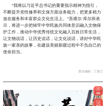
“我将以习近平总书记的重要指示精神为指引，
不断提升党性修养和文保方面业务能力，把更多精力
放在服务和丰富群众文化生活上。”吾甫尔·库尔班表
示，将进一步把铸牢中华民族共同体意识融入文物保
护工作，推动中华优秀传统文化融入百姓日常生活，
让文物说话，让历史说话，让文化说话，讲好中华民
族一家亲的故事，在建设美丽新疆过程中不负自己的
使命担当。
责任编辑：
丁惠兰