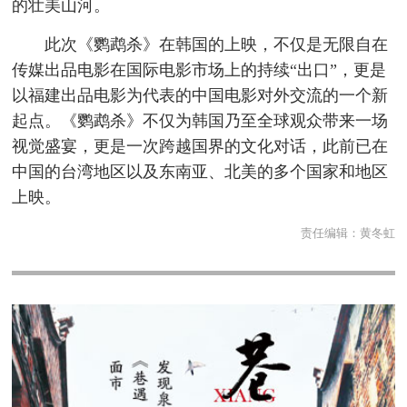
的壮美山河。
此次《鹦鹉杀》在韩国的上映，不仅是无限自在
传媒出品电影在国际电影市场上的持续“出口”，更是
以福建出品电影为代表的中国电影对外交流的一个新
起点。《鹦鹉杀》不仅为韩国乃至全球观众带来一场
视觉盛宴，更是一次跨越国界的文化对话，此前已在
中国的台湾地区以及东南亚、北美的多个国家和地区
上映。
责任编辑：
黄冬虹