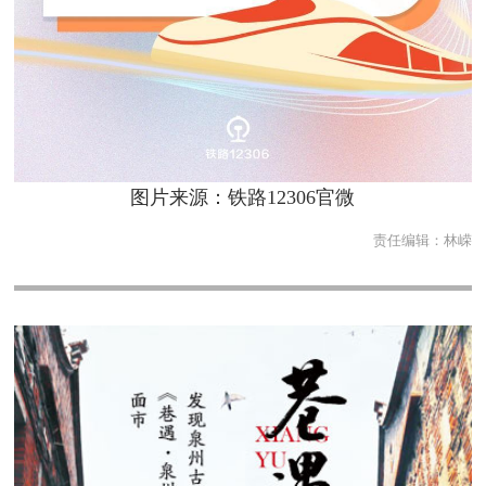
图片来源：铁路12306官微
责任编辑：
林嵘