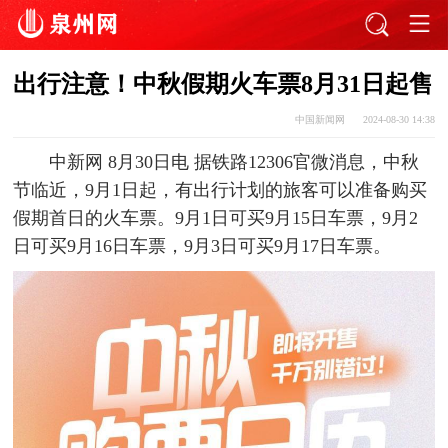
出行注意！中秋假期火车票8月31日起售
中国新闻网
2024-08-30 14:38
中新网
8月30日电 据铁路12306官微消息，中秋
节临近，9月1日起，有出行计划的旅客可以准备购买
假期首日的火车票。9月1日可买9月15日车票，9月2
日可买9月16日车票，9月3日可买9月17日车票。