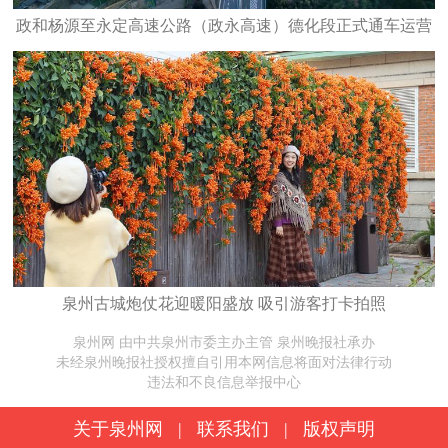
政和杨源至永定高速公路（政永高速）德化段正式通车运营
泉州古城炮仗花迎暖阳盛放 吸引游客打卡拍照
泉州网 由中共泉州市委主办主管 泉州晚报社承办
未经泉州晚报社授权擅自引用本网信息将面对法律行动
违法和不良信息举报中心
关于泉州网
|
联系我们
|
版权声明