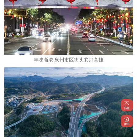
年味渐浓 泉州市区街头彩灯高挂