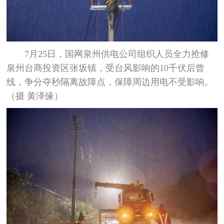
7月25日，国网泉州供电公司组织人员全力抢修
泉州台商投资区张坂镇，受台风影响的10千伏后曾
线，争分夺秒隔离故障点，保障周边用电不受影响。
（摄 黄泽缘）