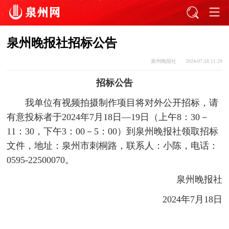
泉州晚报社招标公告
泉州晚报社
2024-07-18 11:29
招标公告
我单位有视频拍摄制作项目将对外公开招标，请
有意投标者于2024年7月18日—19日（上午8：30－
11：30，下午3：00－5：00）到泉州晚报社领取招标
文件，地址：泉州市刺桐路，联系人：小陈，电话：
0595-22500070。
泉州晚报社
2024年7月18日