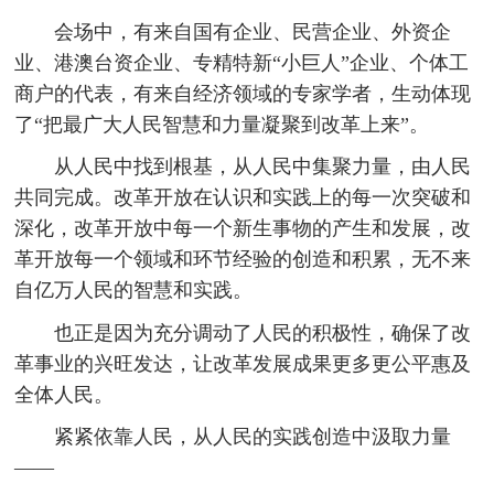
会场中，有来自国有企业、民营企业、外资企
业、港澳台资企业、专精特新“小巨人”企业、个体工
商户的代表，有来自经济领域的专家学者，生动体现
了“把最广大人民智慧和力量凝聚到改革上来”。
从人民中找到根基，从人民中集聚力量，由人民
共同完成。改革开放在认识和实践上的每一次突破和
深化，改革开放中每一个新生事物的产生和发展，改
革开放每一个领域和环节经验的创造和积累，无不来
自亿万人民的智慧和实践。
也正是因为充分调动了人民的积极性，确保了改
革事业的兴旺发达，让改革发展成果更多更公平惠及
全体人民。
紧紧依靠人民，从人民的实践创造中汲取力量
——