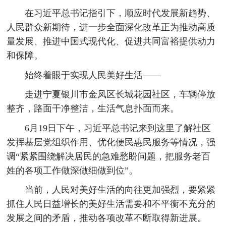
在习近平总书记指引下，顺应时代发展新趋势、
人民群众新期待，进一步全面深化改革正为推动高质
量发展、推进中国式现代化、促进共同富裕提供动力
和保障。
始终着眼于实现人民美好生活——
走进宁夏银川市金凤区长城花园社区，车辆停放
整齐，路面干净整洁，生活气息扑面而来。
6月19日下午，习近平总书记来到这里了解社区
发挥基层党组织作用、优化便民惠民服务等情况，强
调“紧紧围绕解决居民的急难愁盼问题，把服务老百
姓的各项工作做深做细做到位”。
当前，人民对美好生活的向往更加强烈，要紧紧
抓住人民日益增长的美好生活需要和不平衡不充分的
发展之间的矛盾，推动各项改革不断取得新进展。