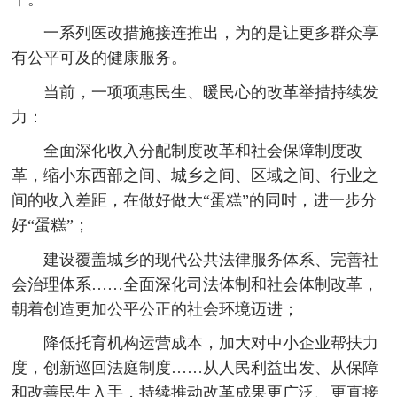
一系列医改措施接连推出，为的是让更多群众享
有公平可及的健康服务。
当前，一项项惠民生、暖民心的改革举措持续发
力：
全面深化收入分配制度改革和社会保障制度改
革，缩小东西部之间、城乡之间、区域之间、行业之
间的收入差距，在做好做大“蛋糕”的同时，进一步分
好“蛋糕”；
建设覆盖城乡的现代公共法律服务体系、完善社
会治理体系……全面深化司法体制和社会体制改革，
朝着创造更加公平公正的社会环境迈进；
降低托育机构运营成本，加大对中小企业帮扶力
度，创新巡回法庭制度……从人民利益出发、从保障
和改善民生入手，持续推动改革成果更广泛、更直接