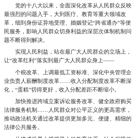
党的十八大以来，全面深化改革从人民群众反映
最强烈的问题入手，大到医疗、教育等重大领域改
革，细到身份证异地受理、婚姻登记“跨省通办”等便
民服务，影响人民群众切身利益的深层次体制机制问
题不断得到解决。
实现人民利益，站在最广大人民群众的立场上，
让“改革红利”落实到最广大人民群众身上——
个税改革、上调最低工资标准、深化中央管理企
业负责人薪酬制度改革……收入分配制度改革不断深
化，“蛋糕”切得更好，收入分配差距不断缩小。
加快推进跨域立案诉讼服务改革、健全政府购买
法律服务机制……人民群众对公平正义的更高需求，
推动政法机关通过改革提供更加多元、便捷、精细的
法律公共服务。