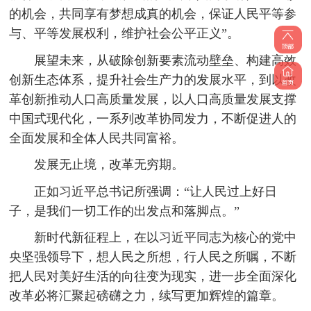
的机会，共同享有梦想成真的机会，保证人民平等参
与、平等发展权利，维护社会公平正义”。
展望未来，从破除创新要素流动壁垒、构建高效
创新生态体系，提升社会生产力的发展水平，到以改
革创新推动人口高质量发展，以人口高质量发展支撑
中国式现代化，一系列改革协同发力，不断促进人的
全面发展和全体人民共同富裕。
发展无止境，改革无穷期。
正如习近平总书记所强调：“让人民过上好日
子，是我们一切工作的出发点和落脚点。”
新时代新征程上，在以习近平同志为核心的党中
央坚强领导下，想人民之所想，行人民之所嘱，不断
把人民对美好生活的向往变为现实，进一步全面深化
改革必将汇聚起磅礴之力，续写更加辉煌的篇章。