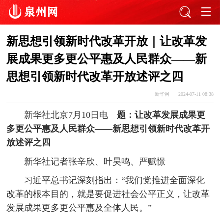
新思想引领新时代改革开放｜让改革发
展成果更多更公平惠及人民群众——新
思想引领新时代改革开放述评之四
新华网
2024-07-11 08:38
新华社北京7月10日电
题：让改革发展成果更
多更公平惠及人民群众——新思想引领新时代改革开
放述评之四
新华社记者张辛欣、叶昊鸣、严赋憬
习近平总书记深刻指出：“我们党推进全面深化
改革的根本目的，就是要促进社会公平正义，让改革
发展成果更多更公平惠及全体人民。”