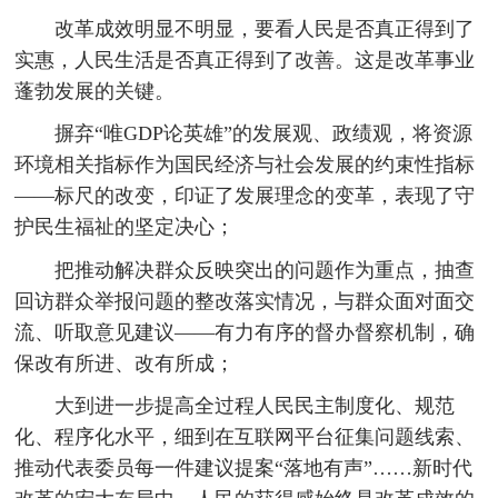
改革成效明显不明显，要看人民是否真正得到了
实惠，人民生活是否真正得到了改善。这是改革事业
蓬勃发展的关键。
摒弃“唯GDP论英雄”的发展观、政绩观，将资源
环境相关指标作为国民经济与社会发展的约束性指标
——标尺的改变，印证了发展理念的变革，表现了守
护民生福祉的坚定决心；
把推动解决群众反映突出的问题作为重点，抽查
回访群众举报问题的整改落实情况，与群众面对面交
流、听取意见建议——有力有序的督办督察机制，确
保改有所进、改有所成；
大到进一步提高全过程人民民主制度化、规范
化、程序化水平，细到在互联网平台征集问题线索、
推动代表委员每一件建议提案“落地有声”……新时代