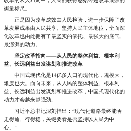
改革的宏大布局中，人民的获得感始终是改革成效的
衡量标尺。
正是因为改革成效由人民检验，进一步保障了改
革发展成果由人民共享。坚持人民主体地位，全面深
化改革也由此拥有了最坚实的依托、最强大的底气、
最澎湃的动力。
坚定改革指向——从人民的整体利益、根本利
益、长远利益出发谋划和推进改革
中国式现代化是14亿多人口的现代化，规模大，
难度也大。面向未来，从人民的整体利益、根本利
益、长远利益出发谋划和推进改革，中国式现代化的
动力才会越来越强劲。
习近平总书记深刻指出：“现代化道路最终能否
走得通、行得稳，关键要看是否坚持以人民为中
心。”