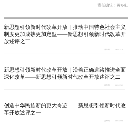
责任编辑：
黄冬虹
新思想引领新时代改革开放｜推动中国特色社会主义
制度更加成熟更加定型——新思想引领新时代改革开
放述评之三
新华网
2024-07-10
新思想引领新时代改革开放｜沿着正确道路推进全面
深化改革——新思想引领新时代改革开放述评之二
新华网
2024-07-09
创造中华民族新的更大奇迹——新思想引领新时代改
革开放述评之一
新华网
2024-07-08