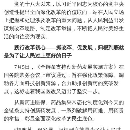
党的十八大以来，以习近平同志为核心的党中央
创造性提出全面深化改革的价值取向，站在人民立场
上把握和处理涉及改革的重大问题，从人民利益出发
谋划改革思路、制定改革举措，不断把人民对美好生
活的向往变为现实。
践行改革初心——抓改革、促发展，归根到底就
是为了让人民过上更好的日子
7月5日，《全链条支持创新药发展实施方案》在
国务院常务会议上审议通过，旨在强化政策保障、调
动各方面科技创新资源，合力助推创新药的突破发
展，这标志着我国医改又迈出了坚实一步。
从新药进医保、药品集采常态化制度化到今天的
全链条支持创新药发展，一系列破解用药难、用药贵
的举措，彰显全面深化改革的民生底色。
“抓改革、促发展，归根到底就是为了让人民过