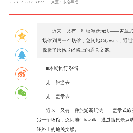
2023-12-22 08:39:22
来源：东南早报
近来，又有一种旅游新玩法——盖章
场馆到另一个场馆，悠闲地Citywalk
像极了唐僧取经路上的通关文牒。
■本期执行 张博
走，旅游去！
走，盖章去！
近来，又有一种旅游新玩法——盖章式旅
另一个场馆，悠闲地Citywalk，通过搜集
经路上的通关文牒。