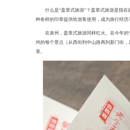
什么是“盖章式旅游”？盖章式旅游是指
种各样的印章提供给游客使用，成为旅行经历
在泉州，盖章式旅游同样红火。在今年的
州的每个景点（从西街到中山路再到新门街，
章。