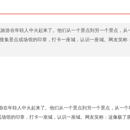
式旅游在年轻人中火起来了。他们从一个景点到另一个景点，从
，通过搜集景点或场馆的印章，打卡一座城，认识一座城。网友笑称
游在年轻人中火起来了。他们从一个景点到另一个景点，从一个
景点或场馆的印章，打卡一座城，认识一座城。网友笑称：这像极了