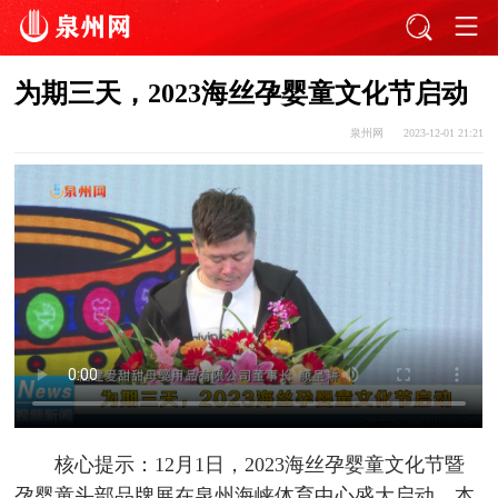
为期三天，2023海丝孕婴童文化节启动
泉州网
2023-12-01 21:21
核心提示：12月1日，2023海丝孕婴童文化节暨
孕婴童头部品牌展在泉州海峡体育中心盛大启动。本