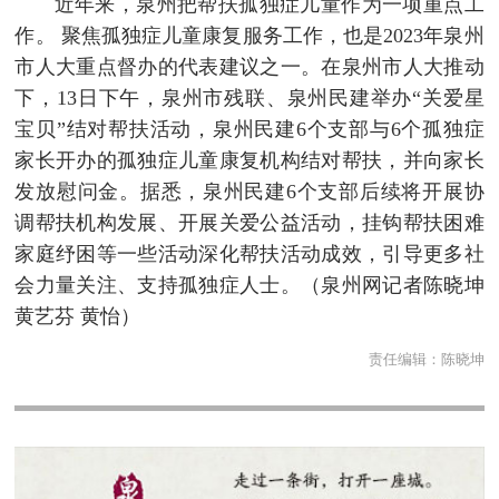
近年来，泉州把帮扶孤独症儿童作为一项重点工
作。 聚焦孤独症儿童康复服务工作，也是2023年泉州
市人大重点督办的代表建议之一。在泉州市人大推动
下，13日下午，泉州市残联、泉州民建举办“关爱星
宝贝”结对帮扶活动，泉州民建6个支部与6个孤独症
家长开办的孤独症儿童康复机构结对帮扶，并向家长
发放慰问金。据悉，泉州民建6个支部后续将开展协
调帮扶机构发展、开展关爱公益活动，挂钩帮扶困难
家庭纾困等一些活动深化帮扶活动成效，引导更多社
会力量关注、支持孤独症人士。
（泉州网记者陈晓坤
黄艺芬 黄怡）
责任编辑：
陈晓坤