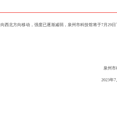
后向西北方向移动，强度已逐渐减弱，泉州市科技馆将于7月29日下
泉州市
2023年