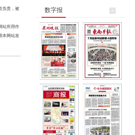
性负责，被
数字报
网站所用作
用本网站发