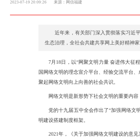
2023-07-19 20:09:26
来源：网信福建
近年来，有关部门深入贯彻落实习近
生态治理，全社会共建共享网上美好精神家
7月18日，以“网聚文明力量 奋进伟大征
国网络文明的理念宣介平台、经验交流平台、
聚起网络文明向上向善的社会共识。
网络文明是新形势下社会文明的重要内容
党的十九届五中全会作出了“加强网络文明
明建设搭建制度框架。
2021年，《关于加强网络文明建设的意