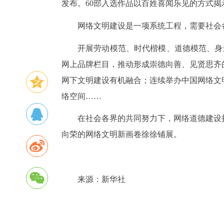
发布。60部入选作品以百姓喜闻乐见的方式
网络文明建设是一项系统工程，需要社会
开展劳动模范、时代楷模、道德模范、身边
网上品牌栏目，推动形成崇德向善、见贤思齐
网下文明建设有机融合；连续举办中国网络文
络空间……
在社会各界的共同努力下，网络道德建设
向荣的网络文明新画卷徐徐铺展。
来源：新华社