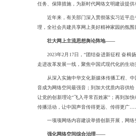
任务、保障措施，为新时代网络文明建设提供
近年来，有关部门深入贯彻落实习近平总
理，全社会共建共享网上美好精神家园的氛围
壮大网上主流思想舆论阵地——
2023年2月17日，“团结奋进新征程 
走进改革发展一线，聚焦中国式现代化的生动
从深入实施中华文化新媒体传播工程、中
音成为网络空间最强音；到加大优质内容供给
让党的创新理论“飞入寻常百姓家”；再到加快
传播活动，让中国声音传得更远、传得更广…
一项项网络内容建设举措创新开展，网络
强化网络空间综合治理——