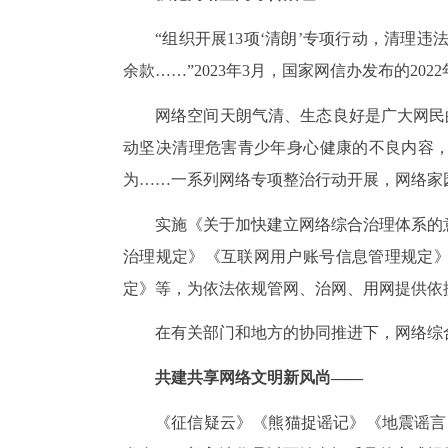
“组织开展13项‘清朗’专项行动，清理违法
余款……”2023年3月，国家网信办发布的202
网络空间天朗气清、生态良好是广大网民的
动坚决清理危害青少年身心健康的不良内容，
为……一系列网络专项整治行动开展，网络家
实施《关于加快建立网络综合治理体系的
治理规定》《互联网用户账号信息管理规定
定》等，为依法依规管网、治网、用网提供依
在有关部门和地方的协同推进下，网络综合
共建共享网络文明新风尚——
《征信疑云》《熊猫捉谣记》《地震谣言的