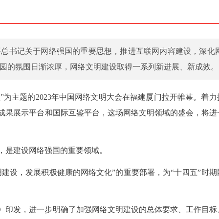
平总书记关于网络强国的重要思想，推进互联网内容建设，深化
园的氛围日渐浓厚，网络文明建设取得一系列新进展、新成效。
程”为主题的2023年中国网络文明大会在福建厦门拉开帷幕。着
成果展示平台和国际互鉴平台，这场网络文明领域的盛会，将进
，是建设网络强国的重要领域。
建设，发展积极健康的网络文化”的重要部署，为“十四五”时期
见》印发，进一步明确了加强网络文明建设的总体要求、工作目标