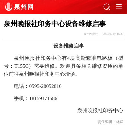
泉州晚报社印务中心设备维修启事
泉州晚报社
2023-07-07 16:33
设备维修启事
泉州晚报社印务中心有4块高斯套准电路板（型
号：T155C）需要维修。欢迎具备相关维修资质的单
位前往泉州晚报社印务中心洽谈。
电话：0595-28052816
手机：18159171586
泉州晚报社印务中心
责任编辑：
林嵘