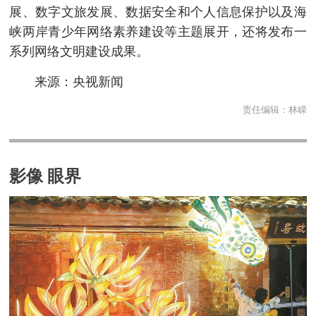
展、数字文旅发展、数据安全和个人信息保护以及海
峡两岸青少年网络素养建设等主题展开，还将发布一
系列网络文明建设成果。
来源：央视新闻
责任编辑：
林嵘
影像 眼界