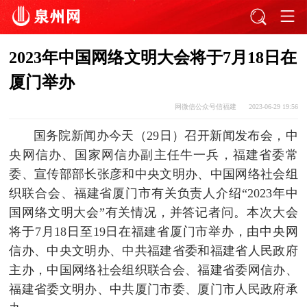
2023年中国网络文明大会将于7月18日在
厦门举办
网微信公众号信福建
2023-06-29 19:56
国务院新闻办今天（29日）召开新闻发布会，中
央网信办、国家网信办副主任牛一兵，福建省委常
委、宣传部部长张彦和中央文明办、中国网络社会组
织联合会、福建省厦门市有关负责人介绍“2023年中
国网络文明大会”有关情况，并答记者问。本次大会
将于7月18日至19日在福建省厦门市举办，由中央网
信办、中央文明办、中共福建省委和福建省人民政府
主办，中国网络社会组织联合会、福建省委网信办、
福建省委文明办、中共厦门市委、厦门市人民政府承