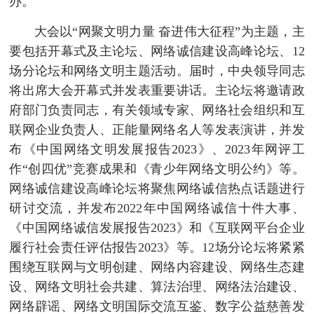
办。
大会以“网聚文明力量 奋进伟大征程”为主题，主
要包括开幕式及主论坛、网络诚信建设高峰论坛、12
场分论坛和网络文明主题活动。届时，中央领导同志
将出席大会开幕式并发表重要讲话。主论坛将邀请政
府部门负责同志，有关领域专家、网络社会组织和互
联网企业负责人、正能量网络名人等发表演讲，并发
布《中国网络文明发展报告2023》、2023年网评工
作“创四优”竞赛成果和《青少年网络文明公约》等。
网络诚信建设高峰论坛将聚焦网络诚信热点话题进行
研讨交流，并发布2022年中国网络诚信十件大事、
《中国网络诚信发展报告2023》和《互联网平台企业
履行社会责任评估报告2023》等。12场分论坛将紧紧
围绕互联网与文明创建、网络内容建设、网络生态建
设、网络文明社会共建、算法治理、网络法治建设、
网络辟谣、网络文明国际交流互鉴、数字公益慈善发