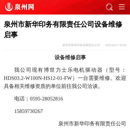
泉州市新华印务有限责任公司设备维修
启事
泉州市新华印务有限责任公司
2023-06-27 09:28
设备维修启事
我公司现有博世力士乐电机驱动器（型号：
HDS03.2-W100N-HS12-01-FW）一台需要维修。欢迎
具备相关维修资质的单位前往我公司洽谈。
电话：0595-28052816
15859730267
泉州市新华印务有限责任公司