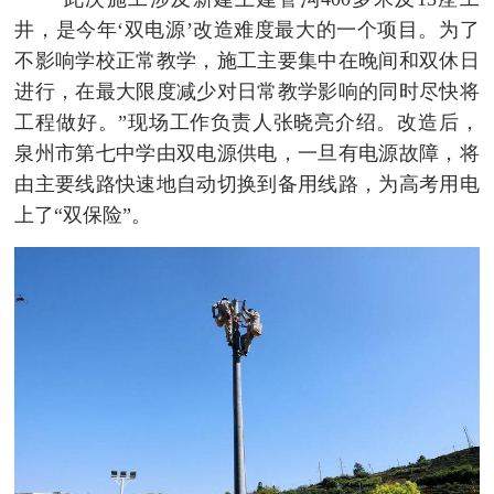
井，是今年‘双电源’改造难度最大的一个项目。为了
不影响学校正常教学，施工主要集中在晚间和双休日
进行，在最大限度减少对日常教学影响的同时尽快将
工程做好。”现场工作负责人张晓亮介绍。改造后，
泉州市第七中学由双电源供电，一旦有电源故障，将
由主要线路快速地自动切换到备用线路，为高考用电
上了“双保险”。