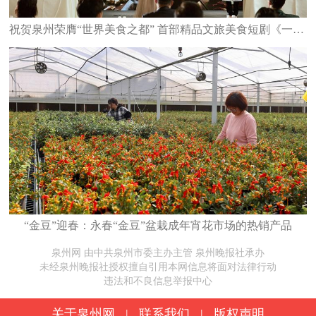
祝贺泉州荣膺“世界美食之都” 首部精品文旅美食短剧《一碗泉州之姜母鸭》6日上线
“金豆”迎春：永春“金豆”盆栽成年宵花市场的热销产品
泉州网 由中共泉州市委主办主管 泉州晚报社承办
未经泉州晚报社授权擅自引用本网信息将面对法律行动
违法和不良信息举报中心
关于泉州网
|
联系我们
|
版权声明