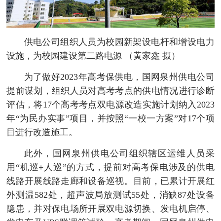
供电公司组织人员为校园新架设电杆和增设电力
设施，为校园建设第二路电源 （黄家鑫 摄）
为了做好2023年高考保供电，国网泉州供电公司
提前谋划，组织人员对高考考点的供电情况进行诊断
评估，将17个高考考点双电源改造实施计划纳入2023
年“为民办实事”项目，并按照“一校一方案”对17个项
目进行改造施工。
此外，国网泉州供电公司组织辖区运维人员采
用“机巡+人巡”的方式，提前对高考保电涉及的供电
线路开展线路走廊和设备巡视。目前，已累计开展红
外测温582处，超声波局放测试55处，消缺87处设备
隐患，并对保电场所开展双电源切换、发电机启停、