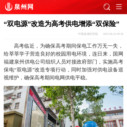
“双电源”改造为高考供电增添“双保险”
中国县域经济报
2023-06-16 09:30
高考临近，为确保高考期间保电工作万无一失，
给莘莘学子营造良好的校园用电环境，连日来，国网
福建泉州供电公司组织人员对接政府部门，实施高考
保电“双电源”改造专项行动，同时加强对供电设备巡
视维护，确保高考期间电网供电平稳。