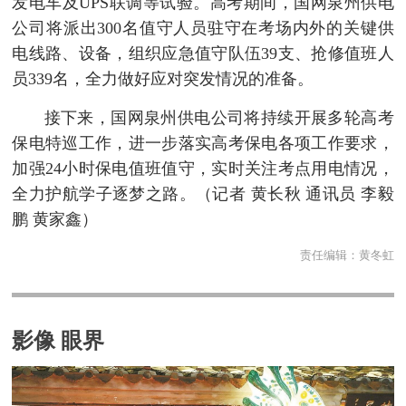
发电车及UPS联调等试验。高考期间，国网泉州供电
公司将派出300名值守人员驻守在考场内外的关键供
电线路、设备，组织应急值守队伍39支、抢修值班人
员339名，全力做好应对突发情况的准备。
接下来，国网泉州供电公司将持续开展多轮高考
保电特巡工作，进一步落实高考保电各项工作要求，
加强24小时保电值班值守，实时关注考点用电情况，
全力护航学子逐梦之路。（记者 黄长秋 通讯员 李毅
鹏 黄家鑫）
责任编辑：
黄冬虹
影像 眼界