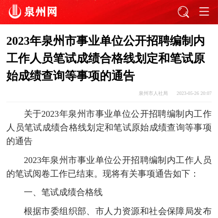
2023年泉州市事业单位公开招聘编制内
工作人员笔试成绩合格线划定和笔试原
始成绩查询等事项的通告
泉州市人社局
2023-05-26 20:07
关于2023年泉州市事业单位公开招聘编制内工作
人员笔试成绩合格线划定和笔试原始成绩查询等事项
的通告
2023年泉州市事业单位公开招聘编制内工作人员
的笔试阅卷工作已结束。现将有关事项通告如下：
一、笔试成绩合格线
根据市委组织部、市人力资源和社会保障局发布