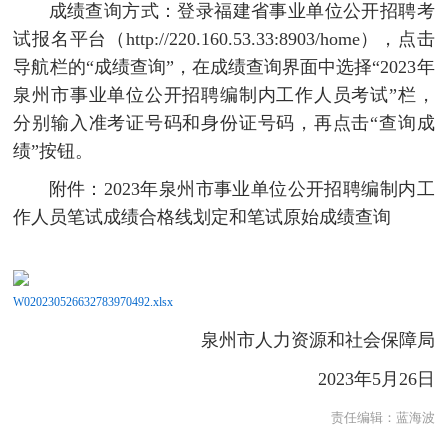
成绩查询方式：登录福建省事业单位公开招聘考
试报名平台（http://220.160.53.33:8903/home），点击
导航栏的“成绩查询”，在成绩查询界面中选择“2023年
泉州市事业单位公开招聘编制内工作人员考试”栏，
分别输入准考证号码和身份证号码，再点击“查询成
绩”按钮。
附件：2023年泉州市事业单位公开招聘编制内工
作人员笔试成绩合格线划定和笔试原始成绩查询
W020230526632783970492.xlsx
泉州市人力资源和社会保障局
2023年5月26日
责任编辑：
蓝海波