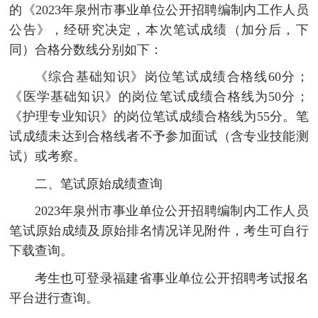
的《2023年泉州市事业单位公开招聘编制内工作人员
公告》，经研究决定，本次笔试成绩（加分后，下
同）合格分数线分别如下：
《综合基础知识》岗位笔试成绩合格线60分；
《医学基础知识》的岗位笔试成绩合格线为50分；
《护理专业知识》的岗位笔试成绩合格线为55分。笔
试成绩未达到合格线者不予参加面试（含专业技能测
试）或考察。
二、笔试原始成绩查询
2023年泉州市事业单位公开招聘编制内工作人员
笔试原始成绩及原始排名情况详见附件，考生可自行
下载查询。
考生也可登录福建省事业单位公开招聘考试报名
平台进行查询。