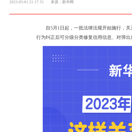
2023-05-01 21:17:51
来源：新华网
自5月1日起，一批法律法规开始施行，
行为纠正后可分级分类修复信用信息、对弹出