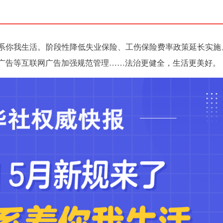
关系你我生活。阶段性降低失业保险、工伤保险费率政策延长实施
广告等互联网广告加强规范管理……法治更健全，生活更美好。