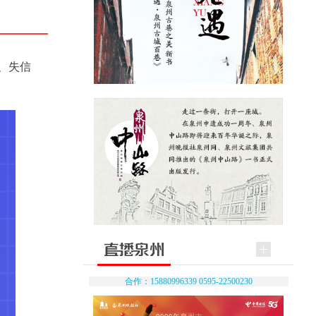
、失信
合作：15880996339 0595-22500230