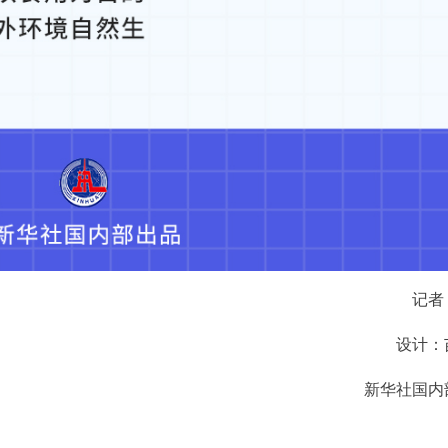
记者
设计：
新华社国内