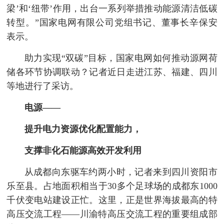
梁’和‘纽带’作用，出台一系列举措推动能源清洁低碳
转型。”国家电网有限公司党组书记、董事长辛保安
表示。
助力实现“双碳”目标，国家电网如何推动源网荷
储各环节协调联动？记者近日走进江苏、福建、四川
等地进行了采访。
电源——
提升电力资源优化配置能力，
支撑非化石能源高效开发利用
从成都向东驱车约两小时，记者来到四川资阳市
乐至县。占地面积相当于30多个足球场的成都东1000
千伏变电站建设正忙。这里，正是世界海拔最高的特
高压交流工程——川渝特高压交流工程的重要组成部