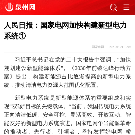
人民日报：国家电网加快构建新型电力
系统①
国家电网
2023-04-21 15:07
习近平总书记在党的二十大报告中强调，“加快
规划建设新型能源体系”。《2030年前碳达峰行动方
案》提出，构建新能源占比逐渐提高的新型电力系
统，推动清洁电力资源大范围优化配置。
新型电力系统是新型能源体系的重要组成和实
现“双碳”目标的关键载体。“当前，我国传统电力系统
正向清洁低碳、安全可控、灵活高效、开放互动、智
能友好的新型电力系统演进。国家电网争当能源革命
的推动者、先行者、引领者，坚持发挥好电网‘桥