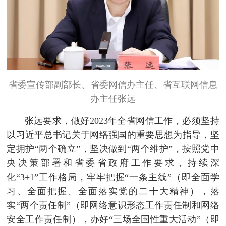
省委宣传部副部长、省委网信办主任、省互联网信息
办主任张远
张远要求，做好2023年全省网信工作，必须坚持
以习近平总书记关于网络强国的重要思想为指导，坚
定拥护“两个确立”，坚决做到“两个维护”，按照党中
央决策部署和省委省政府工作要求，持续深
化“3+1”工作格局，牢牢把握“一条主线”（即全面学
习、全面把握、全面落实党的二十大精神），落
实“两个责任制”（即网络意识形态工作责任制和网络
安全工作责任制），办好“三场全国性重大活动”（即