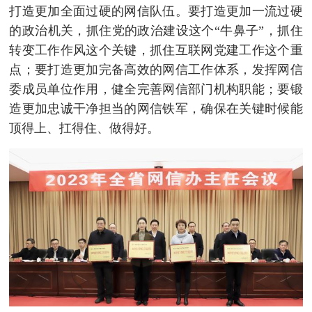
打造更加全面过硬的网信队伍。要打造更加一流过硬
的政治机关，抓住党的政治建设这个“牛鼻子”，抓住
转变工作作风这个关键，抓住互联网党建工作这个重
点；要打造更加完备高效的网信工作体系，发挥网信
委成员单位作用，健全完善网信部门机构职能；要锻
造更加忠诚干净担当的网信铁军，确保在关键时候能
顶得上、扛得住、做得好。