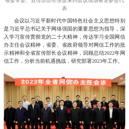
省委常委、宣传部部长张彦来到会议现场看望参会代
表
会议以习近平新时代中国特色社会主义思想特别
是习近平总书记关于网络强国的重要思想为指导，深
入学习宣传贯彻党的二十大精神，传达学习全国网信
办主任会议精神，省委、省政府领导对网信工作的批
示精神和全省宣传部长会议精神，回顾总结2022年网
信工作，分析当前机遇挑战，研究部署2023年工作。