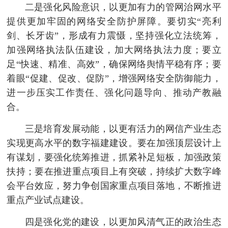
二是强化风险意识，以更加有力的管网治网水平
提供更加牢固的网络安全防护屏障。要切实“亮利
剑、长牙齿”，形成有力震慑，坚持强化立法统筹，
加强网络执法队伍建设，加大网络执法力度；要立
足“快速、精准、高效”，确保网络舆情平稳有序；要
着眼“促建、促改、促防”，增强网络安全防御能力，
进一步压实工作责任、强化问题导向、推动产教融
合。
三是培育发展动能，以更有活力的网信产业生态
实现更高水平的数字福建建设。要在加强顶层设计上
有谋划，要强化统筹推进，抓紧补足短板，加强政策
扶持；要在推进重点项目上有突破，持续扩大数字峰
会平台效应，努力争创国家重点项目落地，不断推进
重点产业试点建设。
四是强化党的建设，以更加风清气正的政治生态