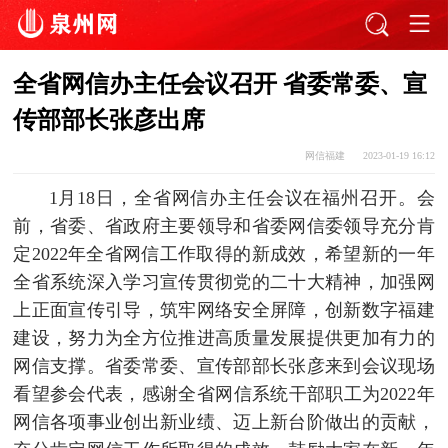
全省网信办主任会议召开 省委常委、宣
传部部长张彦出席
网信福建
2023-01-19 16:12
1月18日，全省网信办主任会议在福州召开。会
前，省委、省政府主要领导和省委网信委领导充分肯
定2022年全省网信工作取得的新成效，希望新的一年
全省系统深入学习宣传贯彻党的二十大精神，加强网
上正面宣传引导，筑牢网络安全屏障，创新数字福建
建设，努力为全方位推进高质量发展提供更加有力的
网信支撑。省委常委、宣传部部长张彦来到会议现场
看望参会代表，感谢全省网信系统干部职工为2022年
网信各项事业创出新业绩、迈上新台阶做出的贡献，