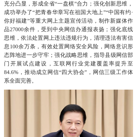
充分凸显，形成全省“一盘棋”合力；强化创新思维，
成功举办了“把青春华章写在祖国大地上”“中国有约·
你好福建”等重大网上主题宣传活动，制作新媒体作
品27000余件，受到中央网信办通报表扬；强化底线
思维，依法处置网上违法违规行为，清理违法有害信
息100余万条，有效处置网络安全风险，网络意识形
态阵地进一步守牢；强化战略思维，指导县级网信部
门开展试点建设，互联网行业党建覆盖率提升至
84.6%，推动成立网信“四大协会”，网信三级工作体
系全面完善。