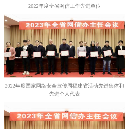
2022年度全省网信工作先进单位
2022年度国家网络安全宣传周福建省活动先进集体和
先进个人代表