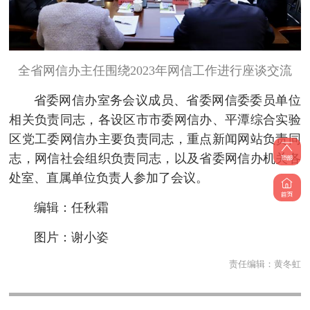
全省网信办主任围绕2023年网信工作进行座谈交流
省委网信办室务会议成员、省委网信委委员单位
相关负责同志，各设区市市委网信办、平潭综合实验
区党工委网信办主要负责同志，重点新闻网站负责同
志，网信社会组织负责同志，以及省委网信办机关各
处室、直属单位负责人参加了会议。
编辑：任秋霜
图片：谢小姿
责任编辑：
黄冬虹