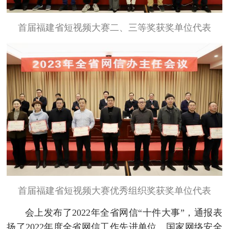
首届福建省短视频大赛二、三等奖获奖单位代表
首届福建省短视频大赛优秀组织奖获奖单位代表
会上发布了2022年全省网信“十件大事”，通报表
扬了2022年度全省网信工作先进单位、国家网络安全