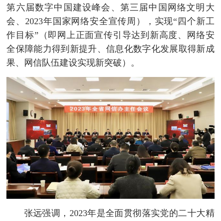
第六届数字中国建设峰会、第三届中国网络文明大
会、2023年国家网络安全宣传周），实现“四个新工
作目标”（即网上正面宣传引导达到新高度、网络安
全保障能力得到新提升、信息化数字化发展取得新成
果、网信队伍建设实现新突破）。
张远强调，2023年是全面贯彻落实党的二十大精