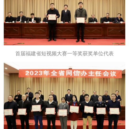
首届福建省短视频大赛一等奖获奖单位代表