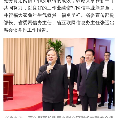
充分肯定网信工作所取得的成效，鼓励大家在新一年
共同努力，以良好的工作业绩谱写网信事业新篇章，
并祝福大家兔年生气盎然，福兔呈祥。省委宣传部副
部长、省委网信办主任、省互联网信息办主任张远出
席会议并作工作报告。