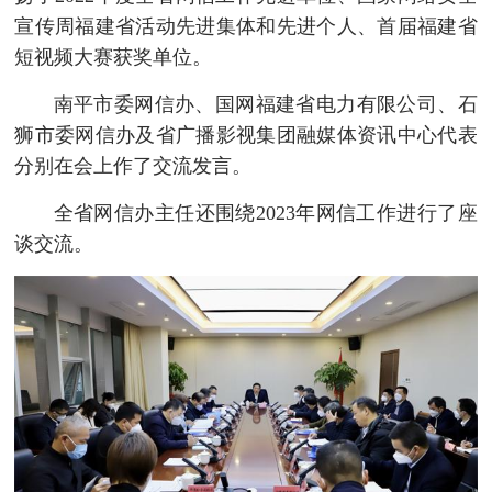
宣传周福建省活动先进集体和先进个人、首届福建省
短视频大赛获奖单位。
南平市委网信办、国网福建省电力有限公司、石
狮市委网信办及省广播影视集团融媒体资讯中心代表
分别在会上作了交流发言。
全省网信办主任还围绕2023年网信工作进行了座
谈交流。