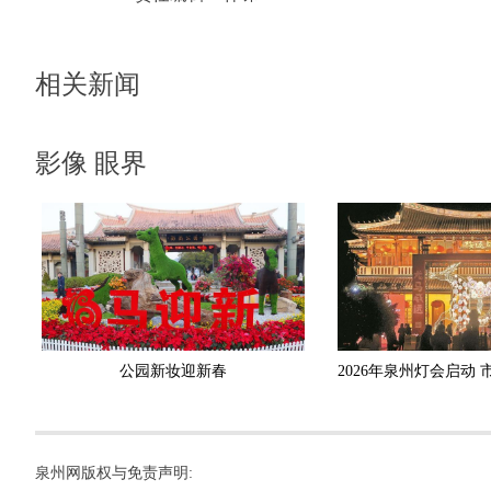
相关新闻
影像 眼界
公园新妆迎新春
泉州网版权与免责声明: