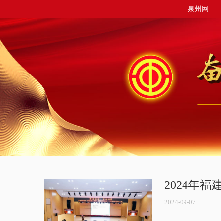
泉州网
2024年
2024-09-07