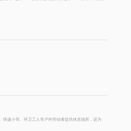
、快递小哥、环卫工人等户外劳动者提供休息场所，还为
。