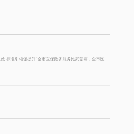
。
效 标准引领促提升”全市医保政务服务比武竞赛，全市医