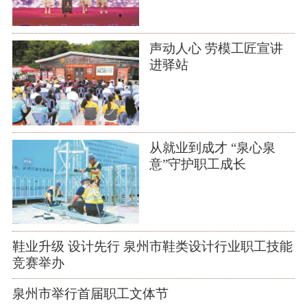
声动人心 劳模工匠宣讲
进驿站
从就业到成才 “泉心泉
意”守护职工成长
鞋业升级 设计先行 泉州市鞋类设计行业职工技能
竞赛举办
泉州市举行首届职工文体节