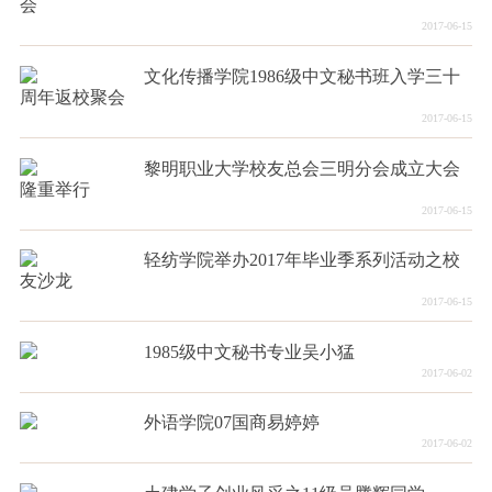
会
2017-06-15
文化传播学院1986级中文秘书班入学三十
周年返校聚会
2017-06-15
黎明职业大学校友总会三明分会成立大会
隆重举行
2017-06-15
轻纺学院举办2017年毕业季系列活动之校
友沙龙
2017-06-15
1985级中文秘书专业吴小猛
2017-06-02
外语学院07国商易婷婷
2017-06-02