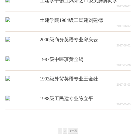
土建学子创业风采之11级吴腾辉同学
2017-06-02
土建学院1984级工民建刘建德
2017-06-02
2000级商务英语专业邱庆云
2017-06-02
1987级中医班黄金钢
2017-05-26
1993级外贸英语专业王金釷
2017-05-03
1988级工民建专业陈立平
2017-05-03
1
2
下一页