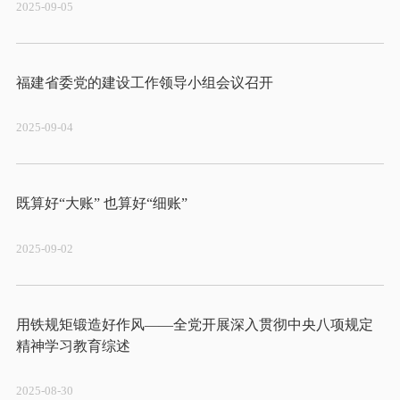
2025-09-05
2025-09-04
2025-09-02
用铁规矩锻造好作风——全党开展深入贯彻中央八项规定
2025-08-30