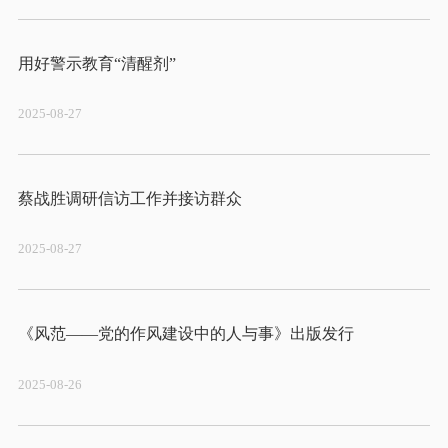
2025-08-27
2025-08-27
2025-08-26