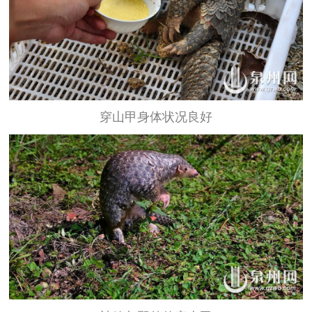
穿山甲身体状况良好